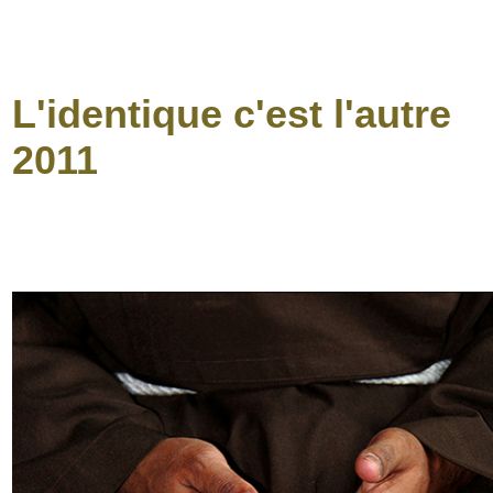
L'identique c'est l'autre
2011